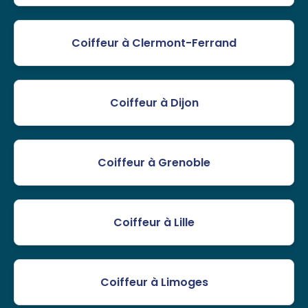
Coiffeur à Clermont-Ferrand
Coiffeur à Dijon
Coiffeur à Grenoble
Coiffeur à Lille
Coiffeur à Limoges