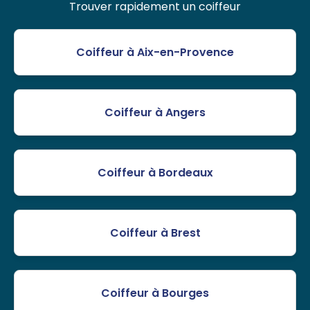
Trouver rapidement un coiffeur
Coiffeur à Aix-en-Provence
Coiffeur à Angers
Coiffeur à Bordeaux
Coiffeur à Brest
Coiffeur à Bourges