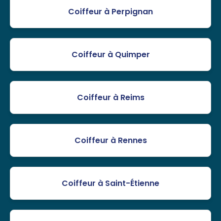
Coiffeur à Perpignan
Coiffeur à Quimper
Coiffeur à Reims
Coiffeur à Rennes
Coiffeur à Saint-Étienne