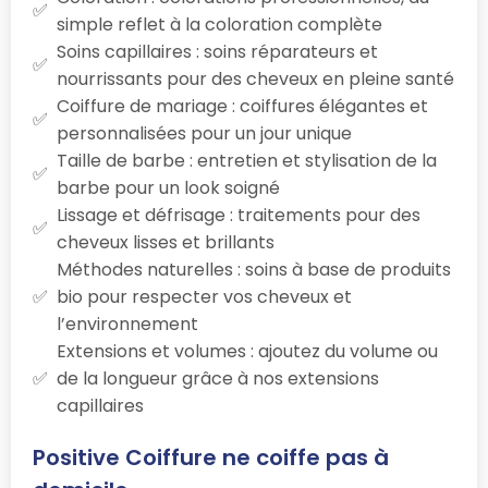
simple reflet à la coloration complète
Soins capillaires : soins réparateurs et
nourrissants pour des cheveux en pleine santé
Coiffure de mariage : coiffures élégantes et
personnalisées pour un jour unique
Taille de barbe : entretien et stylisation de la
barbe pour un look soigné
Lissage et défrisage : traitements pour des
cheveux lisses et brillants
Méthodes naturelles : soins à base de produits
bio pour respecter vos cheveux et
l’environnement
Extensions et volumes : ajoutez du volume ou
de la longueur grâce à nos extensions
capillaires
Positive Coiffure ne coiffe pas à