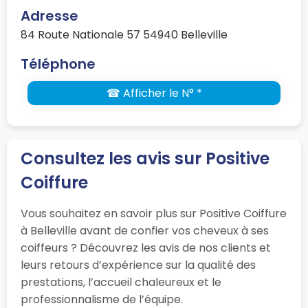
Adresse
84 Route Nationale 57 54940 Belleville
Téléphone
☎ Afficher le N° *
Consultez les avis sur Positive
Coiffure
Vous souhaitez en savoir plus sur Positive Coiffure
à Belleville avant de confier vos cheveux à ses
coiffeurs ? Découvrez les avis de nos clients et
leurs retours d’expérience sur la qualité des
prestations, l’accueil chaleureux et le
professionnalisme de l’équipe.