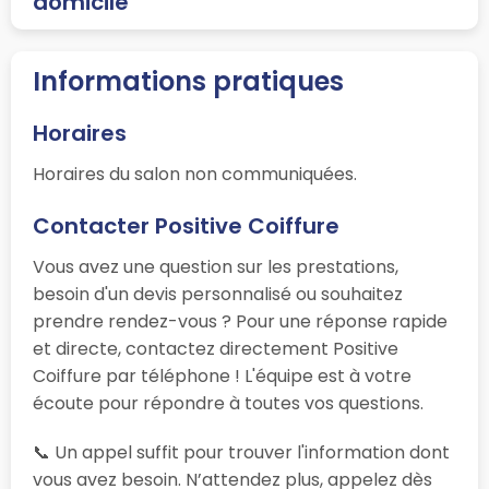
domicile
Informations pratiques
Horaires
Horaires du salon non communiquées.
Contacter Positive Coiffure
Vous avez une question sur les prestations,
besoin d'un devis personnalisé ou souhaitez
prendre rendez-vous ? Pour une réponse rapide
et directe, contactez directement Positive
Coiffure par téléphone ! L'équipe est à votre
écoute pour répondre à toutes vos questions.
📞 Un appel suffit pour trouver l'information dont
vous avez besoin. N’attendez plus, appelez dès