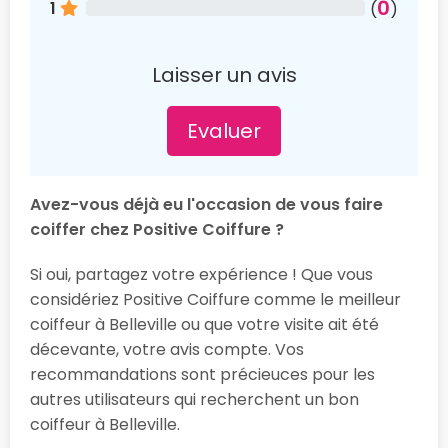
0
1
(
)
Laisser un avis
Evaluer
Avez-vous déjà eu l'occasion de vous faire
coiffer chez Positive Coiffure ?
Si oui, partagez votre expérience ! Que vous
considériez Positive Coiffure comme le meilleur
coiffeur à Belleville ou que votre visite ait été
décevante, votre avis compte. Vos
recommandations sont précieuces pour les
autres utilisateurs qui recherchent un bon
coiffeur à Belleville.