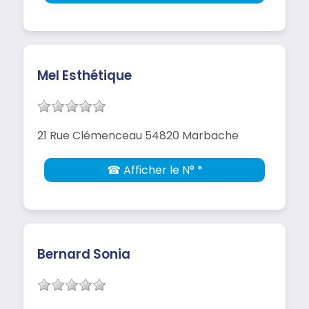
Mel Esthétique
21 Rue Clémenceau 54820 Marbache
☎ Afficher le N° *
Bernard Sonia