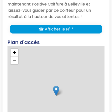
maintenant Positive Coiffure à Belleville et
laissez-vous guider par ce coiffeur pour un
résultat à la hauteur de vos attentes !
☎ Afficher le N° *
Plan d'accès
+
−