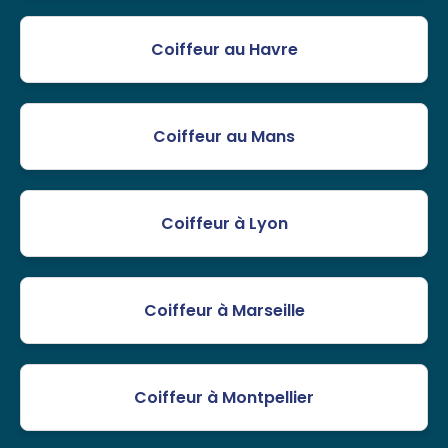
Coiffeur au Havre
Coiffeur au Mans
Coiffeur à Lyon
Coiffeur à Marseille
Coiffeur à Montpellier