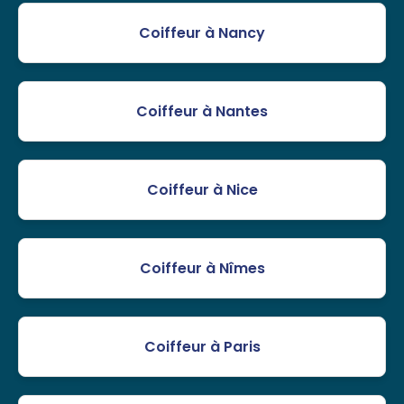
Coiffeur à Nancy
Coiffeur à Nantes
Coiffeur à Nice
Coiffeur à Nîmes
Coiffeur à Paris