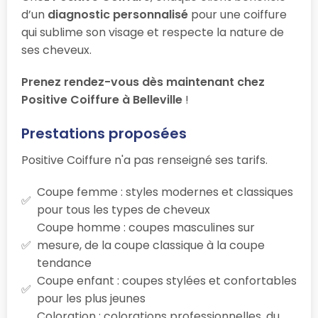
d’un
diagnostic personnalisé
pour une coiffure
qui sublime son visage et respecte la nature de
ses cheveux.
Prenez rendez-vous dès maintenant chez
Positive Coiffure à Belleville
!
Prestations proposées
Positive Coiffure n'a pas renseigné ses tarifs.
Coupe femme : styles modernes et classiques
pour tous les types de cheveux
Coupe homme : coupes masculines sur
mesure, de la coupe classique à la coupe
tendance
Coupe enfant : coupes stylées et confortables
pour les plus jeunes
Coloration : colorations professionnelles, du