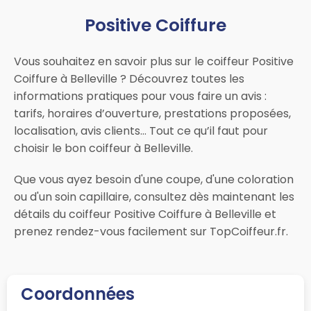
Positive Coiffure
Vous souhaitez en savoir plus sur le coiffeur Positive
Coiffure à Belleville ? Découvrez toutes les
informations pratiques pour vous faire un avis :
tarifs, horaires d’ouverture, prestations proposées,
localisation, avis clients… Tout ce qu’il faut pour
choisir le bon coiffeur à Belleville.
Que vous ayez besoin d'une coupe, d'une coloration
ou d'un soin capillaire, consultez dès maintenant les
détails du coiffeur Positive Coiffure à Belleville et
prenez rendez-vous facilement sur TopCoiffeur.fr.
Coordonnées