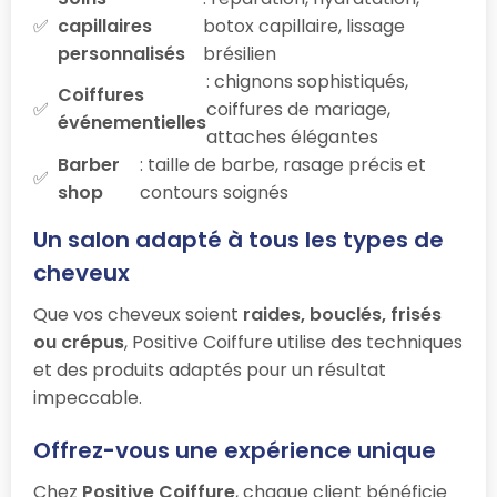
capillaires
botox capillaire, lissage
personnalisés
brésilien
: chignons sophistiqués,
Coiffures
coiffures de mariage,
événementielles
attaches élégantes
Barber
: taille de barbe, rasage précis et
shop
contours soignés
Un salon adapté à tous les types de
cheveux
Que vos cheveux soient
raides, bouclés, frisés
ou crépus
, Positive Coiffure utilise des techniques
et des produits adaptés pour un résultat
impeccable.
Offrez-vous une expérience unique
Chez
Positive Coiffure
, chaque client bénéficie