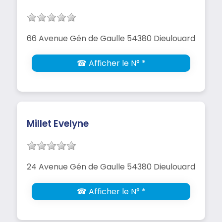
66 Avenue Gén de Gaulle 54380 Dieulouard
☎ Afficher le N° *
Millet Evelyne
24 Avenue Gén de Gaulle 54380 Dieulouard
☎ Afficher le N° *