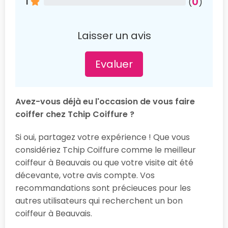
0
1
(
)
Laisser un avis
Evaluer
Avez-vous déjà eu l'occasion de vous faire
coiffer chez Tchip Coiffure ?
Si oui, partagez votre expérience ! Que vous
considériez Tchip Coiffure comme le meilleur
coiffeur à Beauvais ou que votre visite ait été
décevante, votre avis compte. Vos
recommandations sont précieuces pour les
autres utilisateurs qui recherchent un bon
coiffeur à Beauvais.