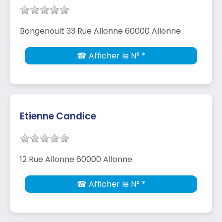
Bongenoult 33 Rue Allonne 60000 Allonne
☎ Afficher le N° *
Etienne Candice
12 Rue Allonne 60000 Allonne
☎ Afficher le N° *