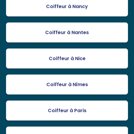
Coiffeur à Nancy
Coiffeur à Nantes
Coiffeur à Nice
Coiffeur à Nîmes
Coiffeur à Paris