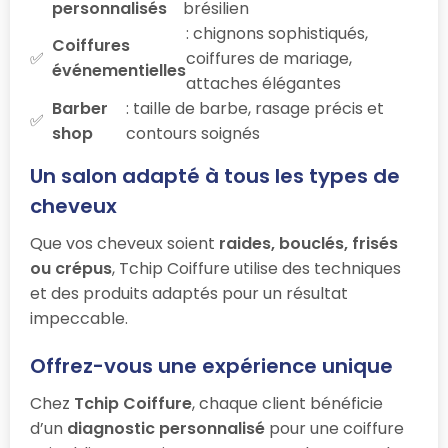
personnalisés
brésilien
: chignons sophistiqués,
Coiffures
coiffures de mariage,
événementielles
attaches élégantes
Barber
: taille de barbe, rasage précis et
shop
contours soignés
Un salon adapté à tous les types de
cheveux
Que vos cheveux soient
raides, bouclés, frisés
ou crépus
, Tchip Coiffure utilise des techniques
et des produits adaptés pour un résultat
impeccable.
Offrez-vous une expérience unique
Chez
Tchip Coiffure
, chaque client bénéficie
d’un
diagnostic personnalisé
pour une coiffure