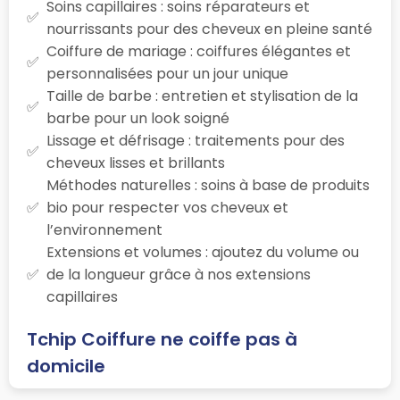
Soins capillaires : soins réparateurs et
nourrissants pour des cheveux en pleine santé
Coiffure de mariage : coiffures élégantes et
personnalisées pour un jour unique
Taille de barbe : entretien et stylisation de la
barbe pour un look soigné
Lissage et défrisage : traitements pour des
cheveux lisses et brillants
Méthodes naturelles : soins à base de produits
bio pour respecter vos cheveux et
l’environnement
Extensions et volumes : ajoutez du volume ou
de la longueur grâce à nos extensions
capillaires
Tchip Coiffure ne coiffe pas à
domicile