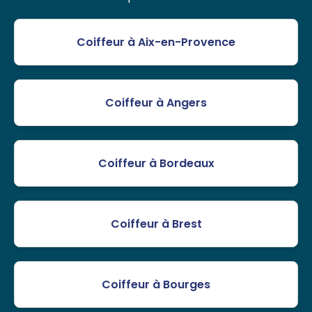
Coiffeur à Aix-en-Provence
Coiffeur à Angers
Coiffeur à Bordeaux
Coiffeur à Brest
Coiffeur à Bourges