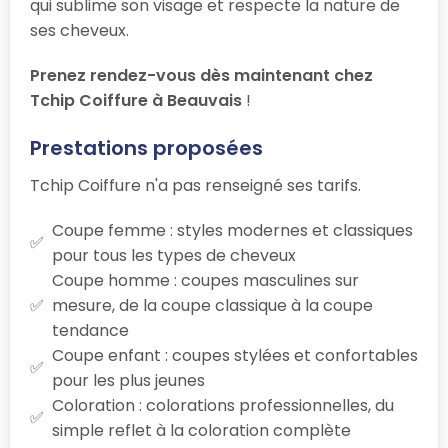
qui sublime son visage et respecte la nature de
ses cheveux.
Prenez rendez-vous dès maintenant chez
Tchip Coiffure à Beauvais
!
Prestations proposées
Tchip Coiffure n'a pas renseigné ses tarifs.
Coupe femme : styles modernes et classiques
pour tous les types de cheveux
Coupe homme : coupes masculines sur
mesure, de la coupe classique à la coupe
tendance
Coupe enfant : coupes stylées et confortables
pour les plus jeunes
Coloration : colorations professionnelles, du
simple reflet à la coloration complète