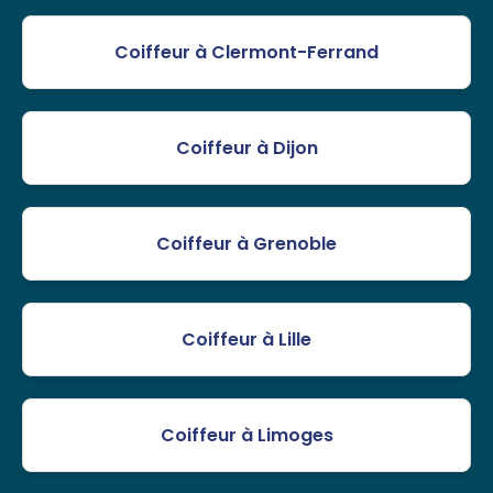
Coiffeur à Clermont-Ferrand
Coiffeur à Dijon
Coiffeur à Grenoble
Coiffeur à Lille
Coiffeur à Limoges