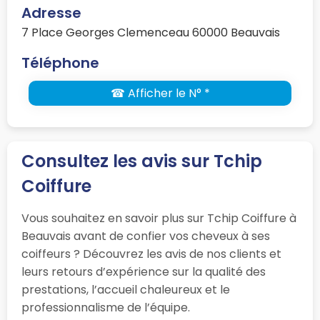
Adresse
7 Place Georges Clemenceau 60000 Beauvais
Téléphone
☎ Afficher le N° *
Consultez les avis sur Tchip
Coiffure
Vous souhaitez en savoir plus sur Tchip Coiffure à
Beauvais avant de confier vos cheveux à ses
coiffeurs ? Découvrez les avis de nos clients et
leurs retours d’expérience sur la qualité des
prestations, l’accueil chaleureux et le
professionnalisme de l’équipe.