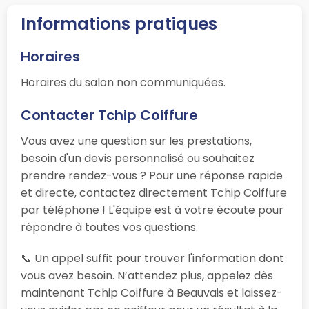
Informations pratiques
Horaires
Horaires du salon non communiquées.
Contacter Tchip Coiffure
Vous avez une question sur les prestations,
besoin d'un devis personnalisé ou souhaitez
prendre rendez-vous ? Pour une réponse rapide
et directe, contactez directement Tchip Coiffure
par téléphone ! L'équipe est à votre écoute pour
répondre à toutes vos questions.
📞 Un appel suffit pour trouver l'information dont
vous avez besoin. N’attendez plus, appelez dès
maintenant Tchip Coiffure à Beauvais et laissez-