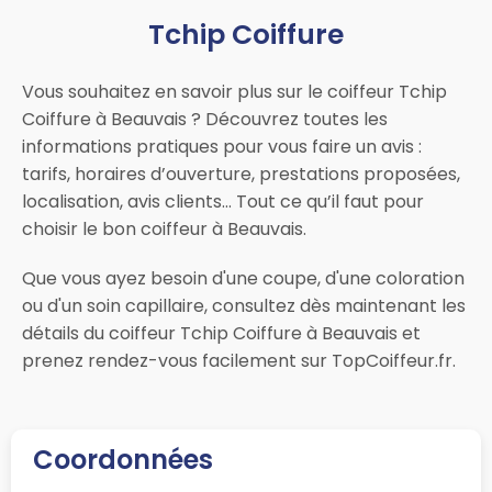
Tchip Coiffure
Vous souhaitez en savoir plus sur le coiffeur Tchip
Coiffure à Beauvais ? Découvrez toutes les
informations pratiques pour vous faire un avis :
tarifs, horaires d’ouverture, prestations proposées,
localisation, avis clients… Tout ce qu’il faut pour
choisir le bon coiffeur à Beauvais.
Que vous ayez besoin d'une coupe, d'une coloration
ou d'un soin capillaire, consultez dès maintenant les
détails du coiffeur Tchip Coiffure à Beauvais et
prenez rendez-vous facilement sur TopCoiffeur.fr.
Coordonnées