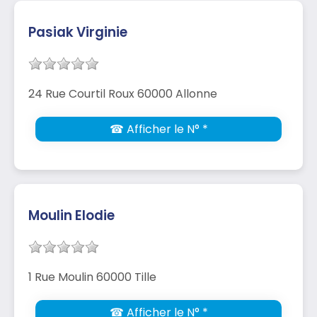
Pasiak Virginie
24 Rue Courtil Roux 60000 Allonne
☎ Afficher le N° *
Moulin Elodie
1 Rue Moulin 60000 Tille
☎ Afficher le N° *