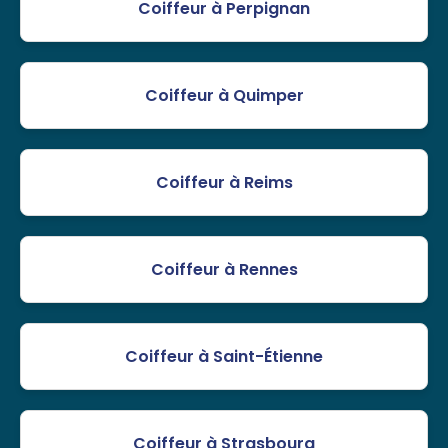
Coiffeur à Perpignan
Coiffeur à Quimper
Coiffeur à Reims
Coiffeur à Rennes
Coiffeur à Saint-Étienne
Coiffeur à Strasbourg