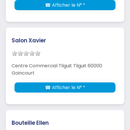
☎ Afficher le N° *
Salon Xavier
Centre Commercial Tilguit Tilguit 60000
Goincourt
☎ Afficher le N° *
Bouteille Ellen