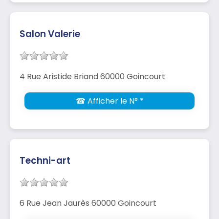
Salon Valerie
4 Rue Aristide Briand 60000 Goincourt
☎ Afficher le N° *
Techni-art
6 Rue Jean Jaurès 60000 Goincourt