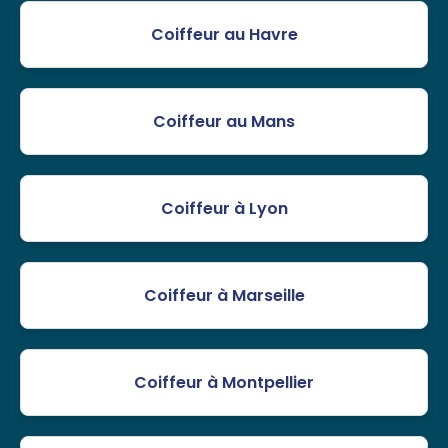
Coiffeur au Havre
Coiffeur au Mans
Coiffeur à Lyon
Coiffeur à Marseille
Coiffeur à Montpellier