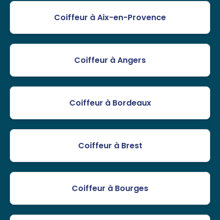
Coiffeur à Aix-en-Provence
Coiffeur à Angers
Coiffeur à Bordeaux
Coiffeur à Brest
Coiffeur à Bourges