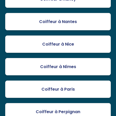
Coiffeur à Nantes
Coiffeur à Nice
Coiffeur à Nîmes
Coiffeur à Paris
Coiffeur à Perpignan