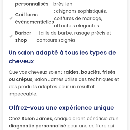
personnalisés
brésilien
: chignons sophistiqués,
Coiffures
coiffures de mariage,
événementielles
attaches élégantes
Barber
: taille de barbe, rasage précis et
shop
contours soignés
Un salon adapté à tous les types de
cheveux
Que vos cheveux soient
raides, bouclés, frisés
ou crépus
, Salon James utilise des techniques et
des produits adaptés pour un résultat
impeccable.
Offrez-vous une expérience unique
Chez
Salon James
, chaque client bénéficie d’un
diagnostic personnalisé
pour une coiffure qui