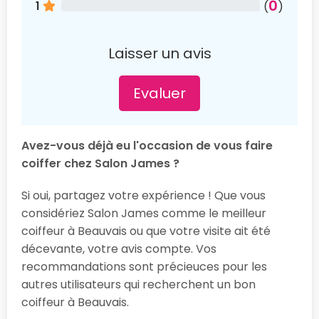
0
1
(
)
Laisser un avis
Evaluer
Avez-vous déjà eu l'occasion de vous faire
coiffer chez Salon James ?
Si oui, partagez votre expérience ! Que vous
considériez Salon James comme le meilleur
coiffeur à Beauvais ou que votre visite ait été
décevante, votre avis compte. Vos
recommandations sont précieuces pour les
autres utilisateurs qui recherchent un bon
coiffeur à Beauvais.