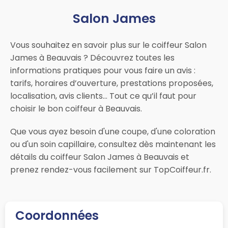
Salon James
Vous souhaitez en savoir plus sur le coiffeur Salon
James à Beauvais ? Découvrez toutes les
informations pratiques pour vous faire un avis :
tarifs, horaires d’ouverture, prestations proposées,
localisation, avis clients… Tout ce qu’il faut pour
choisir le bon coiffeur à Beauvais.
Que vous ayez besoin d'une coupe, d'une coloration
ou d'un soin capillaire, consultez dès maintenant les
détails du coiffeur Salon James à Beauvais et
prenez rendez-vous facilement sur TopCoiffeur.fr.
Coordonnées