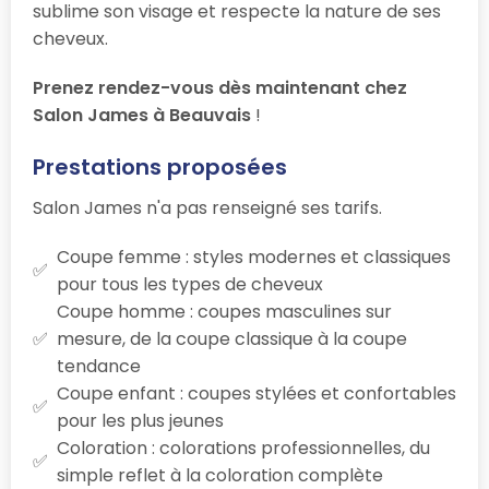
sublime son visage et respecte la nature de ses
cheveux.
Prenez rendez-vous dès maintenant chez
Salon James à Beauvais
!
Prestations proposées
Salon James n'a pas renseigné ses tarifs.
Coupe femme : styles modernes et classiques
pour tous les types de cheveux
Coupe homme : coupes masculines sur
mesure, de la coupe classique à la coupe
tendance
Coupe enfant : coupes stylées et confortables
pour les plus jeunes
Coloration : colorations professionnelles, du
simple reflet à la coloration complète