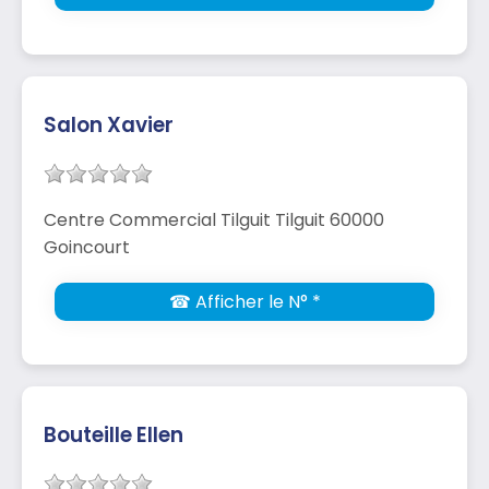
Salon Xavier
Centre Commercial Tilguit Tilguit 60000
Goincourt
☎ Afficher le N° *
Bouteille Ellen