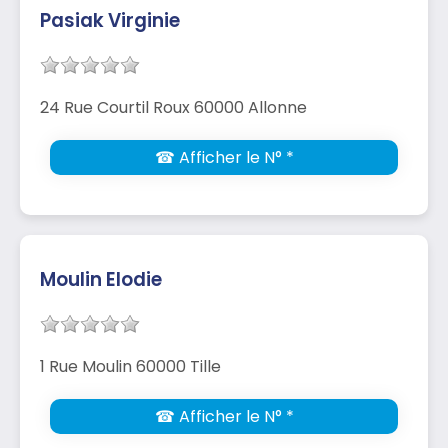
Pasiak Virginie
24 Rue Courtil Roux 60000 Allonne
☎ Afficher le N° *
Moulin Elodie
1 Rue Moulin 60000 Tille
☎ Afficher le N° *