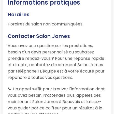
Informations pratiques
Horaires
Horaires du salon non communiquées.
Contacter Salon James
Vous avez une question sur les prestations,
besoin d'un devis personnalisé ou souhaitez
prendre rendez-vous ? Pour une réponse rapide
et directe, contactez directement Salon James
par téléphone ! L'équipe est à votre écoute pour
répondre à toutes vos questions.
📞 Un appel suffit pour trouver l'information dont
vous avez besoin. N’attendez plus, appelez dès
maintenant Salon James à Beauvais et laissez-
vous guider par ce coiffeur pour un résultat à la