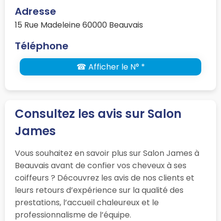
Adresse
15 Rue Madeleine 60000 Beauvais
Téléphone
☎ Afficher le N° *
Consultez les avis sur Salon
James
Vous souhaitez en savoir plus sur Salon James à
Beauvais avant de confier vos cheveux à ses
coiffeurs ? Découvrez les avis de nos clients et
leurs retours d’expérience sur la qualité des
prestations, l’accueil chaleureux et le
professionnalisme de l’équipe.