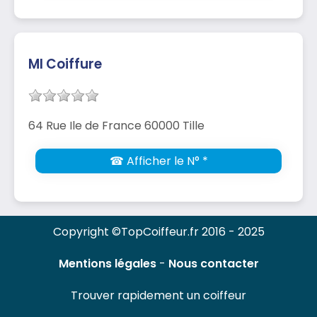
Ml Coiffure
64 Rue Ile de France 60000 Tille
☎ Afficher le N° *
Copyright ©TopCoiffeur.fr 2016 - 2025
Mentions légales
-
Nous contacter
Trouver rapidement un coiffeur