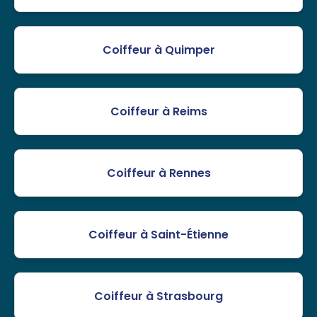
Coiffeur à Quimper
Coiffeur à Reims
Coiffeur à Rennes
Coiffeur à Saint-Étienne
Coiffeur à Strasbourg