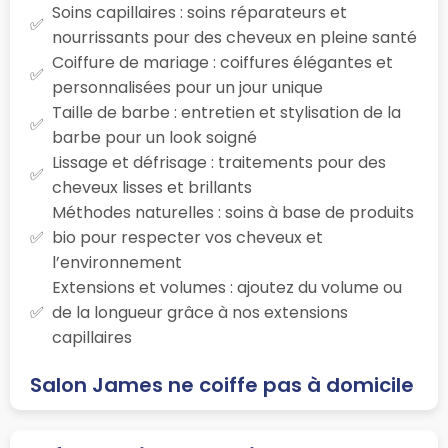
Soins capillaires : soins réparateurs et
nourrissants pour des cheveux en pleine santé
Coiffure de mariage : coiffures élégantes et
personnalisées pour un jour unique
Taille de barbe : entretien et stylisation de la
barbe pour un look soigné
Lissage et défrisage : traitements pour des
cheveux lisses et brillants
Méthodes naturelles : soins à base de produits
bio pour respecter vos cheveux et
l’environnement
Extensions et volumes : ajoutez du volume ou
de la longueur grâce à nos extensions
capillaires
Salon James ne coiffe pas à domicile