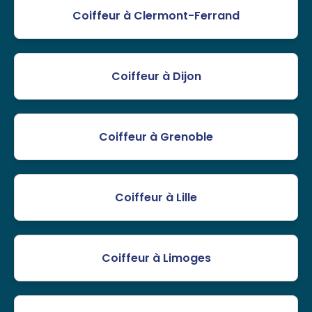
Coiffeur à Clermont-Ferrand
Coiffeur à Dijon
Coiffeur à Grenoble
Coiffeur à Lille
Coiffeur à Limoges