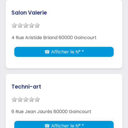
Salon Valerie
4 Rue Aristide Briand 60000 Goincourt
☎ Afficher le N° *
Techni-art
6 Rue Jean Jaurès 60000 Goincourt
☎ Afficher le N° *