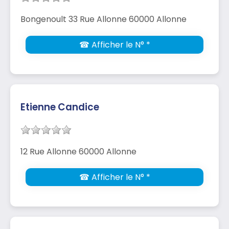
Bongenoult 33 Rue Allonne 60000 Allonne
☎ Afficher le N° *
Etienne Candice
12 Rue Allonne 60000 Allonne
☎ Afficher le N° *