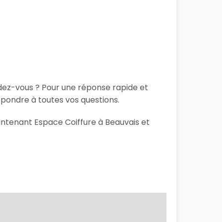
ndez-vous ? Pour une réponse rapide et
épondre à toutes vos questions.
aintenant Espace Coiffure à Beauvais et