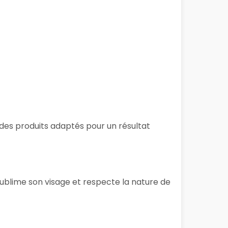
t des produits adaptés pour un résultat
sublime son visage et respecte la nature de