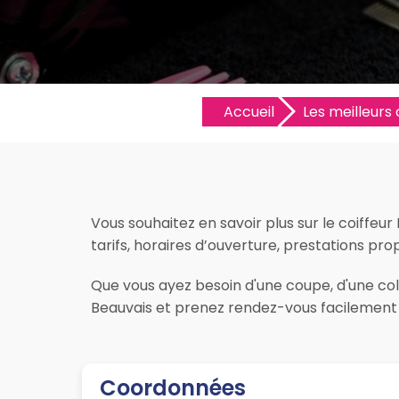
Accueil
Les meilleurs 
Vous souhaitez en savoir plus sur le coiffeur
tarifs, horaires d’ouverture, prestations prop
Que vous ayez besoin d'une coupe, d'une colo
Beauvais et prenez rendez-vous facilement s
Coordonnées