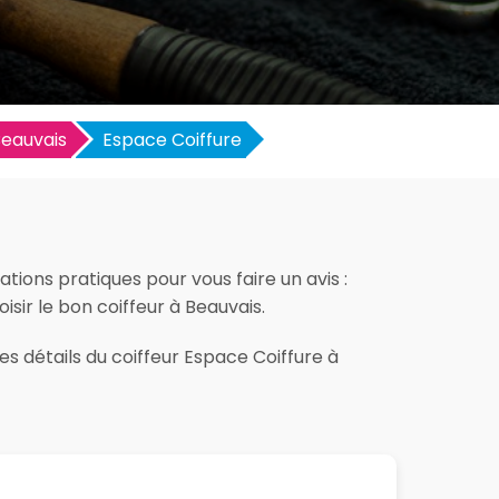
eauvais
Espace Coiffure
tions pratiques pour vous faire un avis :
oisir le bon coiffeur à Beauvais.
es détails du coiffeur Espace Coiffure à