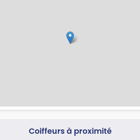
Coiffeurs à proximité