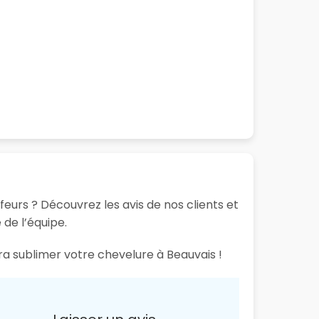
feurs ? Découvrez les avis de nos clients et
 de l’équipe.
ra sublimer votre chevelure à Beauvais !