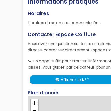
Informations pratiques
Horaires
Horaires du salon non communiquées.
Contacter Espace Coiffure
Vous avez une question sur les prestations
directe, contactez directement Espace Coi
📞 Un appel suffit pour trouver l'informat
laissez-vous guider par ce coiffeur pour un
☎ Afficher le N° *
Plan d'accès
+
−