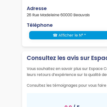
Adresse
26 Rue Madeleine 60000 Beauvais
Téléphone
☎ Afficher le N° *
Consultez les avis sur Espa
Vous souhaitez en savoir plus sur Espace Co
leurs retours d’expérience sur la qualité de
Consultez les témoignages pour vous faire 