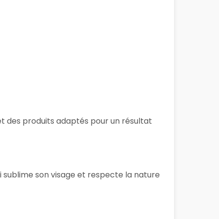
 et des produits adaptés pour un résultat
i sublime son visage et respecte la nature