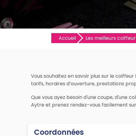
Accueil
Les meilleurs coiffeur
Vous souhaitez en savoir plus sur le coiffeur
tarifs, horaires d’ouverture, prestations propo
Que vous ayez besoin d'une coupe, d'une colo
Aytre et prenez rendez-vous facilement sur 
Coordonnées