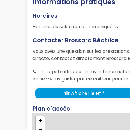
Informations pratiques
Horaires
Horaires du salon non communiquées.
Contacter Brossard Béatrice
Vous avez une question sur les prestations
directe, contactez directement Brossard B
📞 Un appel suffit pour trouver l'informat
laissez-vous guider par ce coiffeur pour un
☎ Afficher le N° *
Plan d'accès
+
−