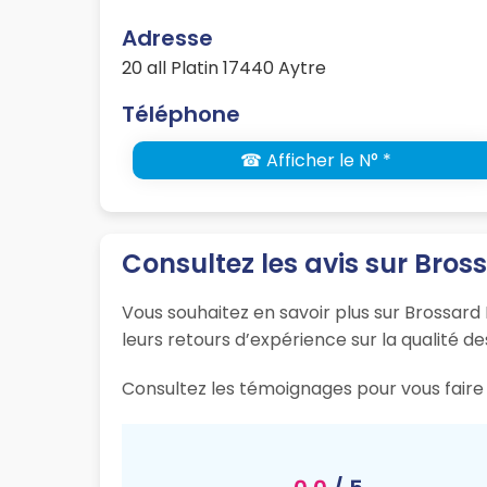
Adresse
20 all Platin 17440 Aytre
Téléphone
☎ Afficher le N° *
Consultez les avis sur Bros
Vous souhaitez en savoir plus sur Brossard 
leurs retours d’expérience sur la qualité de
Consultez les témoignages pour vous faire 