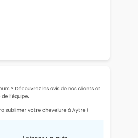
urs ? Découvrez les avis de nos clients et
 de l’équipe.
ra sublimer votre chevelure à Aytre !