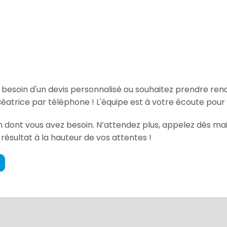
, besoin d'un devis personnalisé ou souhaitez prendre re
éatrice par téléphone ! L'équipe est à votre écoute pour
ion dont vous avez besoin. N’attendez plus, appelez dès m
 résultat à la hauteur de vos attentes !