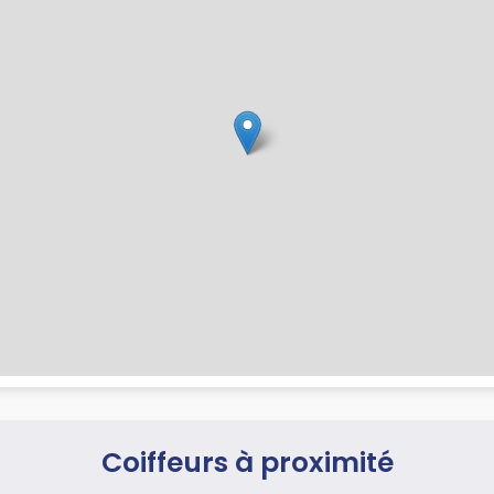
Coiffeurs à proximité