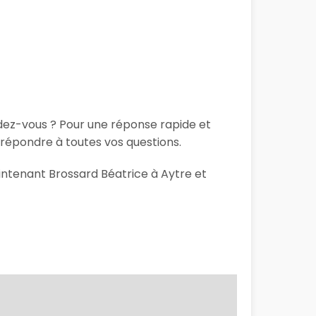
ndez-vous ? Pour une réponse rapide et
 répondre à toutes vos questions.
aintenant Brossard Béatrice à Aytre et