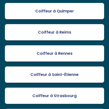
Coiffeur à Quimper
Coiffeur à Reims
Coiffeur à Rennes
Coiffeur à Saint-Étienne
Coiffeur à Strasbourg