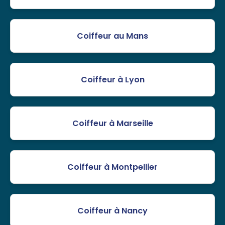
Coiffeur au Mans
Coiffeur à Lyon
Coiffeur à Marseille
Coiffeur à Montpellier
Coiffeur à Nancy