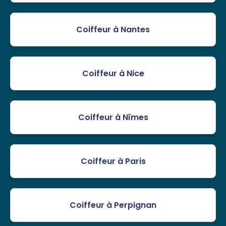
Coiffeur à Nantes
Coiffeur à Nice
Coiffeur à Nîmes
Coiffeur à Paris
Coiffeur à Perpignan