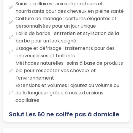
Soins capillaires : soins réparateurs et
nourrissants pour des cheveux en pleine santé
Coiffure de mariage : coiffures élégantes et
personnalisées pour un jour unique
Taille de barbe : entretien et stylisation de la
barbe pour un look soigné
Lissage et défrisage : traitements pour des
cheveux lisses et brillants
Méthodes naturelles : soins à base de produits
bio pour respecter vos cheveux et
l’environnement
Extensions et volumes : ajoutez du volume ou
de la longueur grâce à nos extensions
capillaires
Salut Les 60 ne coiffe pas à domicile