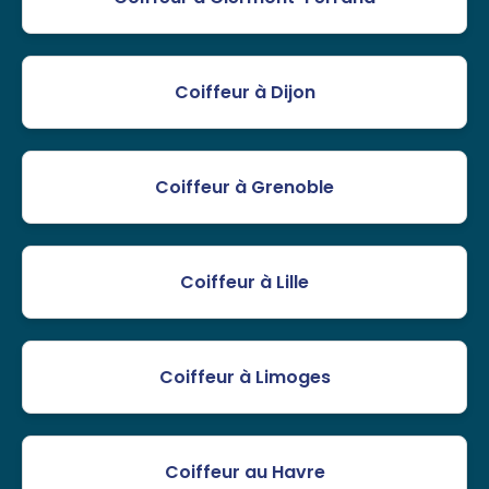
Coiffeur à Dijon
Coiffeur à Grenoble
Coiffeur à Lille
Coiffeur à Limoges
Coiffeur au Havre