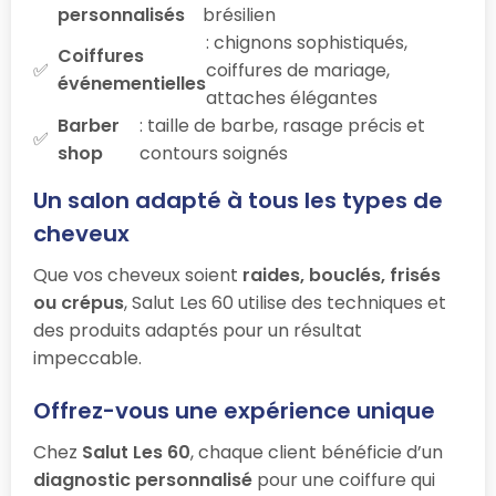
personnalisés
brésilien
: chignons sophistiqués,
Coiffures
coiffures de mariage,
événementielles
attaches élégantes
Barber
: taille de barbe, rasage précis et
shop
contours soignés
Un salon adapté à tous les types de
cheveux
Que vos cheveux soient
raides, bouclés, frisés
ou crépus
, Salut Les 60 utilise des techniques et
des produits adaptés pour un résultat
impeccable.
Offrez-vous une expérience unique
Chez
Salut Les 60
, chaque client bénéficie d’un
diagnostic personnalisé
pour une coiffure qui