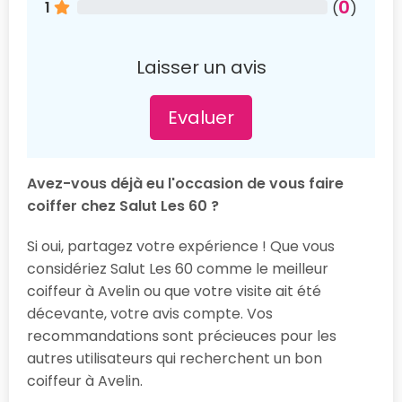
0
1
(
)
Laisser un avis
Evaluer
Avez-vous déjà eu l'occasion de vous faire
coiffer chez Salut Les 60 ?
Si oui, partagez votre expérience ! Que vous
considériez Salut Les 60 comme le meilleur
coiffeur à Avelin ou que votre visite ait été
décevante, votre avis compte. Vos
recommandations sont précieuces pour les
autres utilisateurs qui recherchent un bon
coiffeur à Avelin.