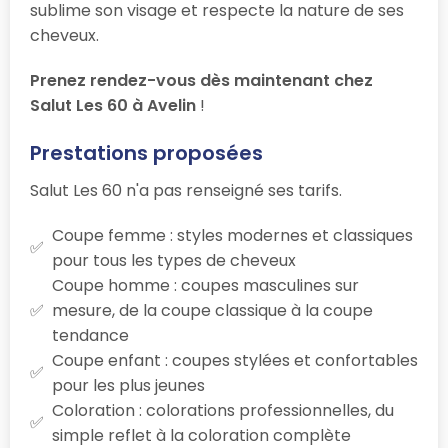
sublime son visage et respecte la nature de ses
cheveux.
Prenez rendez-vous dès maintenant chez
Salut Les 60 à Avelin
!
Prestations proposées
Salut Les 60 n'a pas renseigné ses tarifs.
Coupe femme : styles modernes et classiques
pour tous les types de cheveux
Coupe homme : coupes masculines sur
mesure, de la coupe classique à la coupe
tendance
Coupe enfant : coupes stylées et confortables
pour les plus jeunes
Coloration : colorations professionnelles, du
simple reflet à la coloration complète