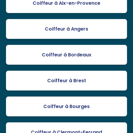
Coiffeur à Aix-en-Provence
Coiffeur à Angers
Coiffeur à Bordeaux
Coiffeur à Brest
Coiffeur à Bourges
Coiffeur à Clermont-Ferrand