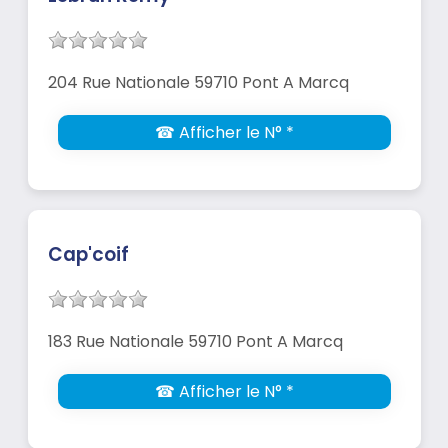
204 Rue Nationale 59710 Pont A Marcq
☎ Afficher le N° *
Cap'coif
183 Rue Nationale 59710 Pont A Marcq
☎ Afficher le N° *