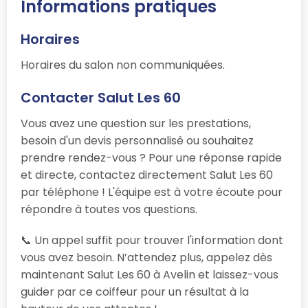
Informations pratiques
Horaires
Horaires du salon non communiquées.
Contacter Salut Les 60
Vous avez une question sur les prestations,
besoin d'un devis personnalisé ou souhaitez
prendre rendez-vous ? Pour une réponse rapide
et directe, contactez directement Salut Les 60
par téléphone ! L'équipe est à votre écoute pour
répondre à toutes vos questions.
📞 Un appel suffit pour trouver l'information dont
vous avez besoin. N’attendez plus, appelez dès
maintenant Salut Les 60 à Avelin et laissez-vous
guider par ce coiffeur pour un résultat à la