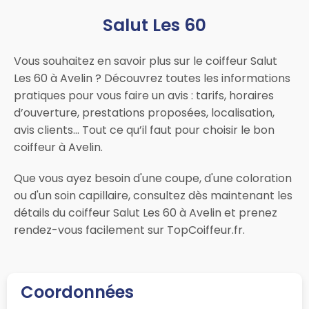
Salut Les 60
Vous souhaitez en savoir plus sur le coiffeur Salut
Les 60 à Avelin ? Découvrez toutes les informations
pratiques pour vous faire un avis : tarifs, horaires
d’ouverture, prestations proposées, localisation,
avis clients… Tout ce qu’il faut pour choisir le bon
coiffeur à Avelin.
Que vous ayez besoin d'une coupe, d'une coloration
ou d'un soin capillaire, consultez dès maintenant les
détails du coiffeur Salut Les 60 à Avelin et prenez
rendez-vous facilement sur TopCoiffeur.fr.
Coordonnées