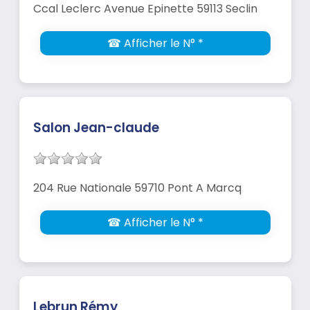
Ccal Leclerc Avenue Epinette 59113 Seclin
☎ Afficher le N° *
Salon Jean-claude
204 Rue Nationale 59710 Pont A Marcq
☎ Afficher le N° *
Lebrun Rémy