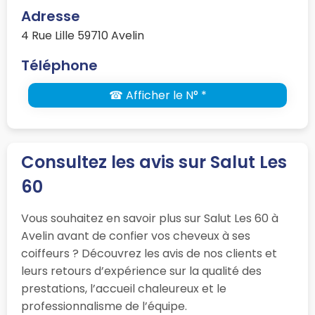
Adresse
4 Rue Lille 59710 Avelin
Téléphone
☎ Afficher le N° *
Consultez les avis sur Salut Les
60
Vous souhaitez en savoir plus sur Salut Les 60 à
Avelin avant de confier vos cheveux à ses
coiffeurs ? Découvrez les avis de nos clients et
leurs retours d’expérience sur la qualité des
prestations, l’accueil chaleureux et le
professionnalisme de l’équipe.