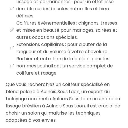
Lissage et permanentes : pour un effet lisse
durable ou des boucles naturelles et bien
définies.
Coiffures événementielles : chignons, tresses
et mises en beauté pour mariages, soirées et
autres occasions spéciales.
Extensions capillaires : pour ajouter de la
longueur et du volume à votre chevelure.
Barbier et entretien de la barbe : pour les
hommes souhaitant un service complet de
coiffure et rasage.
Que vous recherchiez un coiffeur spécialisé en
blond polaire à Aulnois Sous Laon, un expert du
balayage caramel à Aulnois Sous Laon ou un pro du
lissage brésilien à Aulnois Sous Laon, il est crucial de
choisir un salon qui maîtrise les techniques
adaptées à vos envies.