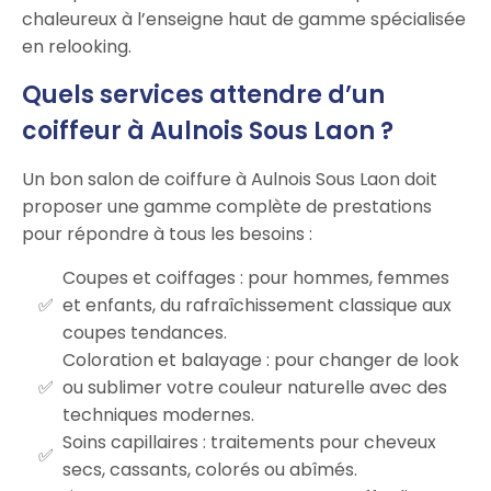
chaleureux à l’enseigne haut de gamme spécialisée
en relooking.
Quels services attendre d’un
coiffeur à Aulnois Sous Laon ?
Un bon salon de coiffure à Aulnois Sous Laon doit
proposer une gamme complète de prestations
pour répondre à tous les besoins :
Coupes et coiffages : pour hommes, femmes
et enfants, du rafraîchissement classique aux
coupes tendances.
Coloration et balayage : pour changer de look
ou sublimer votre couleur naturelle avec des
techniques modernes.
Soins capillaires : traitements pour cheveux
secs, cassants, colorés ou abîmés.