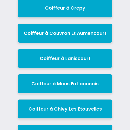
Coiffeur à Crepy
Coiffeur à Couvron Et Aumencourt
Coiffeur à Laniscourt
Coiffeur à Mons En Laonnois
Coiffeur à Chivy Les Etouvelles