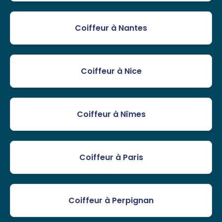
Coiffeur à Nantes
Coiffeur à Nice
Coiffeur à Nîmes
Coiffeur à Paris
Coiffeur à Perpignan