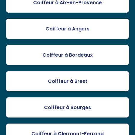
Coiffeur à Aix-en-Provence
Coiffeur à Angers
Coiffeur à Bordeaux
Coiffeur à Brest
Coiffeur à Bourges
Coiffeur à Clermont-Ferrand