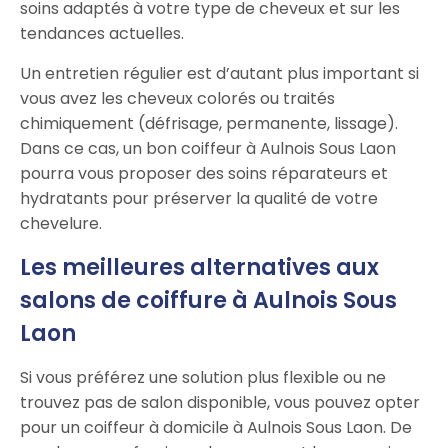
soins adaptés à votre type de cheveux et sur les
tendances actuelles.
Un entretien régulier est d’autant plus important si
vous avez les cheveux colorés ou traités
chimiquement (défrisage, permanente, lissage).
Dans ce cas, un bon coiffeur à Aulnois Sous Laon
pourra vous proposer des soins réparateurs et
hydratants pour préserver la qualité de votre
chevelure.
Les meilleures alternatives aux
salons de coiffure à Aulnois Sous
Laon
Si vous préférez une solution plus flexible ou ne
trouvez pas de salon disponible, vous pouvez opter
pour un coiffeur à domicile à Aulnois Sous Laon. De