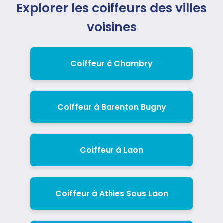
Explorer les coiffeurs des villes
voisines
Coiffeur à Chambry
Coiffeur à Barenton Bugny
Coiffeur à Laon
Coiffeur à Athies Sous Laon