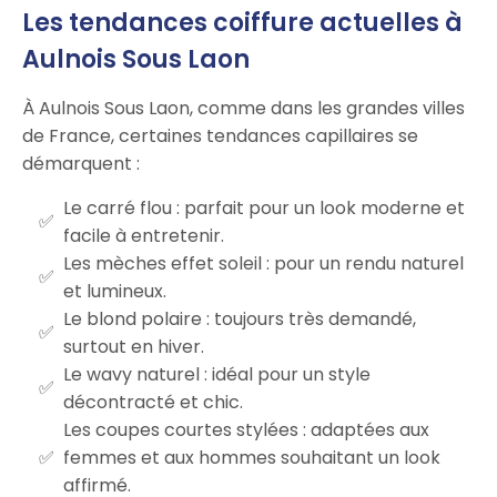
Les tendances coiffure actuelles à
Aulnois Sous Laon
À Aulnois Sous Laon, comme dans les grandes villes
de France, certaines tendances capillaires se
démarquent :
Le carré flou : parfait pour un look moderne et
facile à entretenir.
Les mèches effet soleil : pour un rendu naturel
et lumineux.
Le blond polaire : toujours très demandé,
surtout en hiver.
Le wavy naturel : idéal pour un style
décontracté et chic.
Les coupes courtes stylées : adaptées aux
femmes et aux hommes souhaitant un look
affirmé.