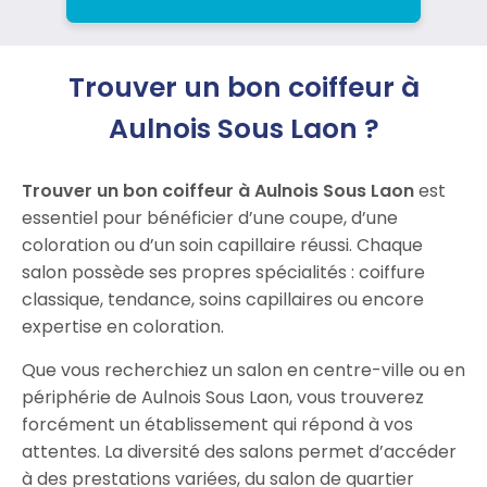
Trouver un bon coiffeur à
Aulnois Sous Laon ?
Trouver un bon coiffeur à Aulnois Sous Laon
est
essentiel pour bénéficier d’une coupe, d’une
coloration ou d’un soin capillaire réussi. Chaque
salon possède ses propres spécialités : coiffure
classique, tendance, soins capillaires ou encore
expertise en coloration.
Que vous recherchiez un salon en centre-ville ou en
périphérie de Aulnois Sous Laon, vous trouverez
forcément un établissement qui répond à vos
attentes. La diversité des salons permet d’accéder
à des prestations variées, du salon de quartier