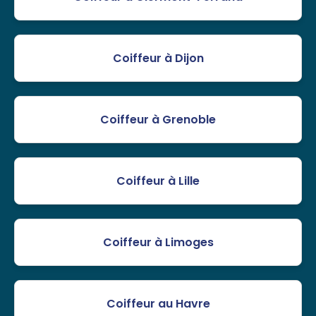
Coiffeur à Dijon
Coiffeur à Grenoble
Coiffeur à Lille
Coiffeur à Limoges
Coiffeur au Havre