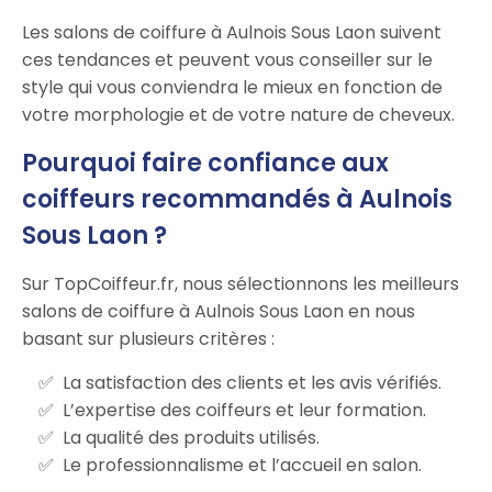
Les salons de coiffure à Aulnois Sous Laon suivent
ces tendances et peuvent vous conseiller sur le
style qui vous conviendra le mieux en fonction de
votre morphologie et de votre nature de cheveux.
Pourquoi faire confiance aux
coiffeurs recommandés à Aulnois
Sous Laon ?
Sur TopCoiffeur.fr, nous sélectionnons les meilleurs
salons de coiffure à Aulnois Sous Laon en nous
basant sur plusieurs critères :
La satisfaction des clients et les avis vérifiés.
L’expertise des coiffeurs et leur formation.
La qualité des produits utilisés.
Le professionnalisme et l’accueil en salon.