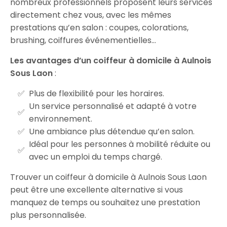
nombreux professionnels proposent leurs services
directement chez vous, avec les mêmes
prestations qu’en salon : coupes, colorations,
brushing, coiffures événementielles…
Les avantages d’un coiffeur à domicile à Aulnois
Sous Laon
:
Plus de flexibilité pour les horaires.
Un service personnalisé et adapté à votre
environnement.
Une ambiance plus détendue qu’en salon.
Idéal pour les personnes à mobilité réduite ou
avec un emploi du temps chargé.
Trouver un coiffeur à domicile à Aulnois Sous Laon
peut être une excellente alternative si vous
manquez de temps ou souhaitez une prestation
plus personnalisée.