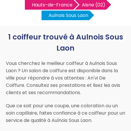
Hauts-de-France
Aisne (02)
Aulnois Sous Laon
1 coiffeur trouvé à Aulnois Sous
Laon
Vous cherchez le meilleur coiffeur à Aulnois Sous
Laon ? Un salon de coiffure est disponible dans la
ville pour répondre à vos attentes : An'vi De
Coiffure. Consultez ses prestations et lisez les avis
clients et ses recommandations.
Que ce soit pour une coupe, une coloration ou un
soin capillaire, faites confiance à ce coiffeur pour un
service de qualité à Aulnois Sous Laon.