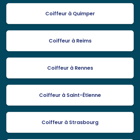
Coiffeur à Quimper
Coiffeur à Reims
Coiffeur à Rennes
Coiffeur à Saint-Étienne
Coiffeur à Strasbourg