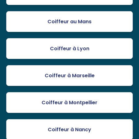
Coiffeur au Mans
Coiffeur à Lyon
Coiffeur à Marseille
Coiffeur à Montpellier
Coiffeur à Nancy