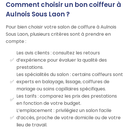
Comment choisir un bon coiffeur à
Aulnois Sous Laon ?
Pour bien choisir votre salon de coiffure à Aulnois
Sous Laon, plusieurs critères sont à prendre en
compte :
Les avis clients : consultez les retours
d’expérience pour évaluer la qualité des
prestations.
Les spécialités du salon : certains coiffeurs sont
experts en balayage, lissage, coiffures de
mariage ou soins capillaires spécifiques.
Les tarifs : comparez les prix des prestations
en fonction de votre budget.
L’emplacement : privilégiez un salon facile
d’accès, proche de votre domicile ou de votre
lieu de travail.