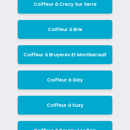
Coiffeur à Crecy Sur Serre
Coiffeur à Brie
Coiffeur à Bruyeres Et Montberault
Coiffeur à Gizy
Coiffeur à Suzy