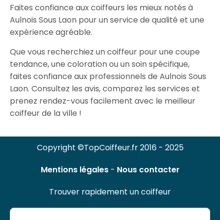
Faites confiance aux coiffeurs les mieux notés à
Aulnois Sous Laon pour un service de qualité et une
expérience agréable.
Que vous recherchiez un coiffeur pour une coupe
tendance, une coloration ou un soin spécifique,
faites confiance aux professionnels de Aulnois Sous
Laon. Consultez les avis, comparez les services et
prenez rendez-vous facilement avec le meilleur
coiffeur de la ville !
Copyright ©TopCoiffeur.fr 2016 - 2025
Mentions légales
-
Nous contacter
Trouver rapidement un coiffeur