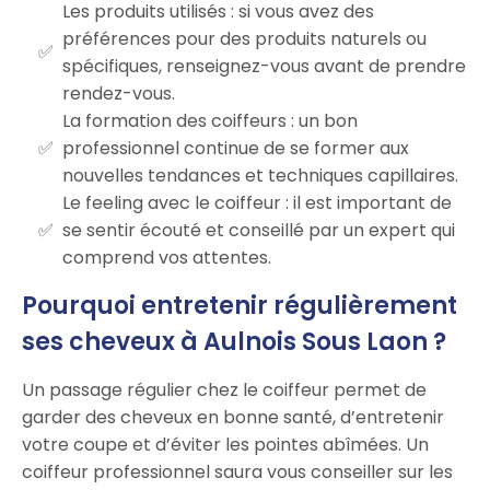
Les produits utilisés : si vous avez des
préférences pour des produits naturels ou
spécifiques, renseignez-vous avant de prendre
rendez-vous.
La formation des coiffeurs : un bon
professionnel continue de se former aux
nouvelles tendances et techniques capillaires.
Le feeling avec le coiffeur : il est important de
se sentir écouté et conseillé par un expert qui
comprend vos attentes.
Pourquoi entretenir régulièrement
ses cheveux à Aulnois Sous Laon ?
Un passage régulier chez le coiffeur permet de
garder des cheveux en bonne santé, d’entretenir
votre coupe et d’éviter les pointes abîmées. Un
coiffeur professionnel saura vous conseiller sur les