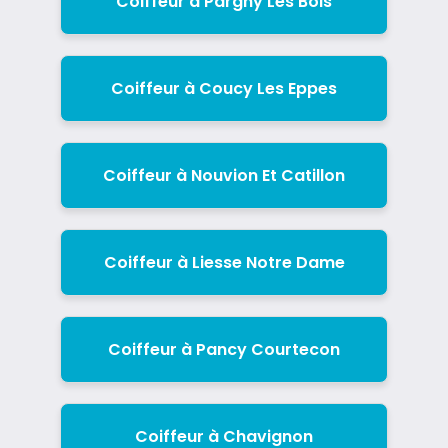
Coiffeur à Pargny Les Bois
Coiffeur à Coucy Les Eppes
Coiffeur à Nouvion Et Catillon
Coiffeur à Liesse Notre Dame
Coiffeur à Pancy Courtecon
Coiffeur à Chavignon