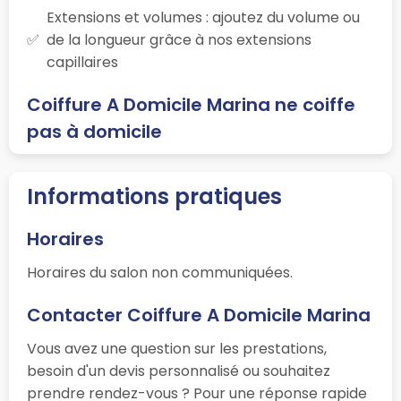
Extensions et volumes : ajoutez du volume ou
de la longueur grâce à nos extensions
capillaires
Coiffure A Domicile Marina ne coiffe
pas à domicile
Informations pratiques
Horaires
Horaires du salon non communiquées.
Contacter Coiffure A Domicile Marina
Vous avez une question sur les prestations,
besoin d'un devis personnalisé ou souhaitez
prendre rendez-vous ? Pour une réponse rapide