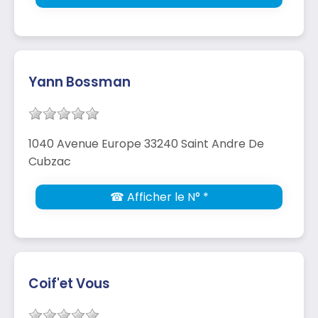
Yann Bossman
1040 Avenue Europe 33240 Saint Andre De
Cubzac
☎ Afficher le N° *
Coif'et Vous