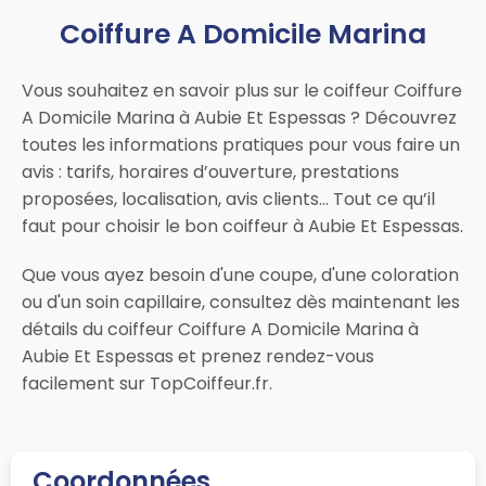
Coiffure A Domicile Marina
Vous souhaitez en savoir plus sur le coiffeur Coiffure
A Domicile Marina à Aubie Et Espessas ? Découvrez
toutes les informations pratiques pour vous faire un
avis : tarifs, horaires d’ouverture, prestations
proposées, localisation, avis clients… Tout ce qu’il
faut pour choisir le bon coiffeur à Aubie Et Espessas.
Que vous ayez besoin d'une coupe, d'une coloration
ou d'un soin capillaire, consultez dès maintenant les
détails du coiffeur Coiffure A Domicile Marina à
Aubie Et Espessas et prenez rendez-vous
facilement sur TopCoiffeur.fr.
Coordonnées