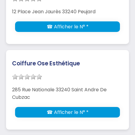
12 Place Jean Jaurès 33240 Peujard
☎ Afficher le N° *
Coiffure Ose Esthétique
285 Rue Nationale 33240 Saint Andre De
Cubzac
☎ Afficher le N° *