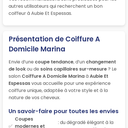
autres utilisateurs qui recherchent un bon
coiffeur à Aubie Et Espessas.
Présentation de Coiffure A
Domicile Marina
Envie d’une
coupe tendance
, d’un
changement
de look
ou de
soins capillaires sur-mesure
? Le
salon
Coiffure A Domicile Marina
à
Aubie Et
Espessas
vous accueille pour une expérience
coiffure unique, adaptée à votre style et à la
nature de vos cheveux.
Un savoir-faire pour toutes les envies
Coupes
: du dégradé élégant à la
modernes et