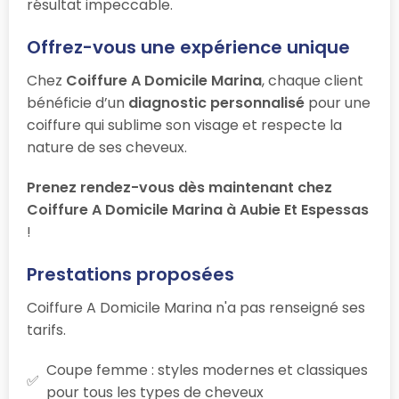
résultat impeccable.
Offrez-vous une expérience unique
Chez
Coiffure A Domicile Marina
, chaque client
bénéficie d’un
diagnostic personnalisé
pour une
coiffure qui sublime son visage et respecte la
nature de ses cheveux.
Prenez rendez-vous dès maintenant chez
Coiffure A Domicile Marina à Aubie Et Espessas
!
Prestations proposées
Coiffure A Domicile Marina n'a pas renseigné ses
tarifs.
Coupe femme : styles modernes et classiques
pour tous les types de cheveux