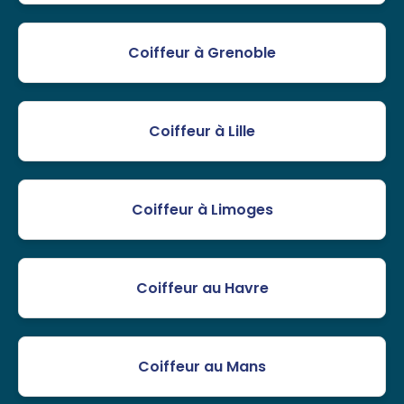
Coiffeur à Grenoble
Coiffeur à Lille
Coiffeur à Limoges
Coiffeur au Havre
Coiffeur au Mans