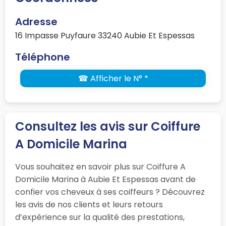
Adresse
16 Impasse Puyfaure 33240 Aubie Et Espessas
Téléphone
☎ Afficher le N° *
Consultez les avis sur Coiffure
A Domicile Marina
Vous souhaitez en savoir plus sur Coiffure A
Domicile Marina à Aubie Et Espessas avant de
confier vos cheveux à ses coiffeurs ? Découvrez
les avis de nos clients et leurs retours
d’expérience sur la qualité des prestations,