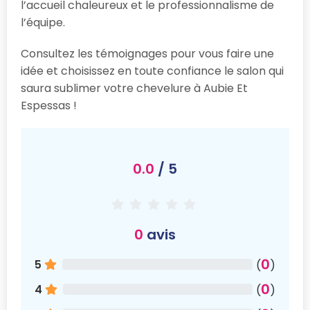
l’accueil chaleureux et le professionnalisme de
l’équipe.
Consultez les témoignages pour vous faire une
idée et choisissez en toute confiance le salon qui
saura sublimer votre chevelure à Aubie Et
Espessas !
0.0
/ 5
0
avis
0
5
(
)
0
4
(
)