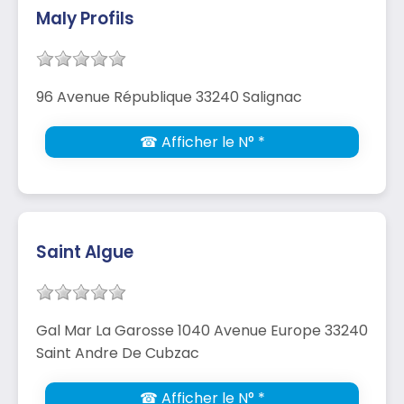
Maly Profils
96 Avenue République 33240 Salignac
☎ Afficher le N° *
Saint Algue
Gal Mar La Garosse 1040 Avenue Europe 33240
Saint Andre De Cubzac
☎ Afficher le N° *