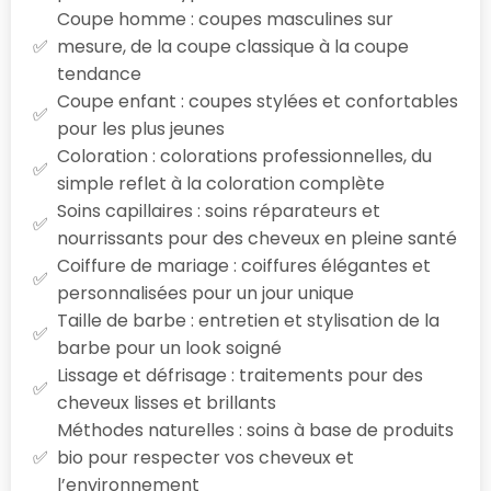
Coupe homme : coupes masculines sur
mesure, de la coupe classique à la coupe
tendance
Coupe enfant : coupes stylées et confortables
pour les plus jeunes
Coloration : colorations professionnelles, du
simple reflet à la coloration complète
Soins capillaires : soins réparateurs et
nourrissants pour des cheveux en pleine santé
Coiffure de mariage : coiffures élégantes et
personnalisées pour un jour unique
Taille de barbe : entretien et stylisation de la
barbe pour un look soigné
Lissage et défrisage : traitements pour des
cheveux lisses et brillants
Méthodes naturelles : soins à base de produits
bio pour respecter vos cheveux et
l’environnement