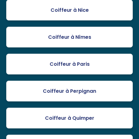
Coiffeur à Nice
Coiffeur à Nîmes
Coiffeur à Paris
Coiffeur à Perpignan
Coiffeur à Quimper