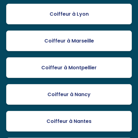
Coiffeur à Lyon
Coiffeur à Marseille
Coiffeur à Montpellier
Coiffeur à Nancy
Coiffeur à Nantes