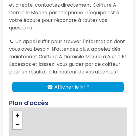
et directe, contactez directement Coiffure A
Domicile Marina par téléphone ! L'équipe est à
votre écoute pour répondre à toutes vos
questions.
📞 Un appel suffit pour trouver l'information dont
vous avez besoin. N’attendez plus, appelez dès
maintenant Coiffure A Domicile Marina à Aubie Et
Espessas et laissez-vous guider par ce coiffeur
pour un résultat à la hauteur de vos attentes !
☎ Afficher le N° *
Plan d'accès
+
−