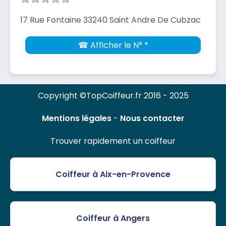
17 Rue Fontaine 33240 Saint Andre De Cubzac
☎ Afficher le N° *
Copyright ©TopCoiffeur.fr 2016 - 2025
Mentions légales
-
Nous contacter
Trouver rapidement un coiffeur
Coiffeur à Aix-en-Provence
Coiffeur à Angers