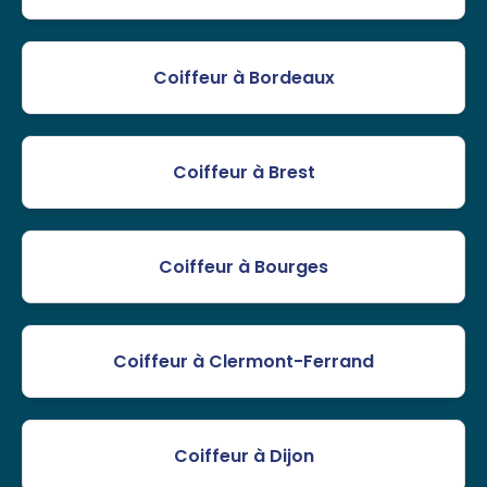
Coiffeur à Bordeaux
Coiffeur à Brest
Coiffeur à Bourges
Coiffeur à Clermont-Ferrand
Coiffeur à Dijon