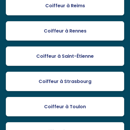
Coiffeur à Reims
Coiffeur à Rennes
Coiffeur à Saint-Étienne
Coiffeur à Strasbourg
Coiffeur à Toulon