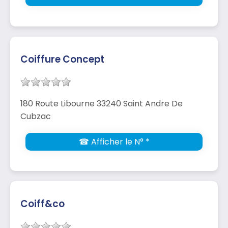
Coiffure Concept
180 Route Libourne 33240 Saint Andre De
Cubzac
☎ Afficher le N° *
Coiff&co