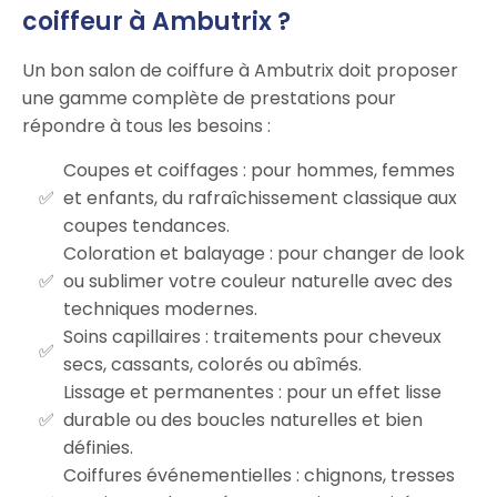
coiffeur à Ambutrix ?
Un bon salon de coiffure à Ambutrix doit proposer
une gamme complète de prestations pour
répondre à tous les besoins :
Coupes et coiffages : pour hommes, femmes
et enfants, du rafraîchissement classique aux
coupes tendances.
Coloration et balayage : pour changer de look
ou sublimer votre couleur naturelle avec des
techniques modernes.
Soins capillaires : traitements pour cheveux
secs, cassants, colorés ou abîmés.
Lissage et permanentes : pour un effet lisse
durable ou des boucles naturelles et bien
définies.
Coiffures événementielles : chignons, tresses