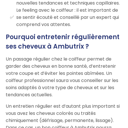
nouvelles tendances et techniques capillaires.
Le feeling avec le coiffeur : il est important de
se sentir écouté et conseillé par un expert qui
comprend vos attentes.
Pourquoi entretenir régulièrement
ses cheveux à Ambutrix ?
Un passage régulier chez le coiffeur permet de
garder des cheveux en bonne santé, d’entretenir
votre coupe et d’éviter les pointes abîmées. Un
coiffeur professionnel saura vous conseiller sur les
soins adaptés à votre type de cheveux et sur les
tendances actuelles.
Un entretien régulier est d’autant plus important si
vous avez les cheveux colorés ou traités
chimiquement (défrisage, permanente, lissage).
Dans ce cas, un bon coiffeur à Ambutrix pourra