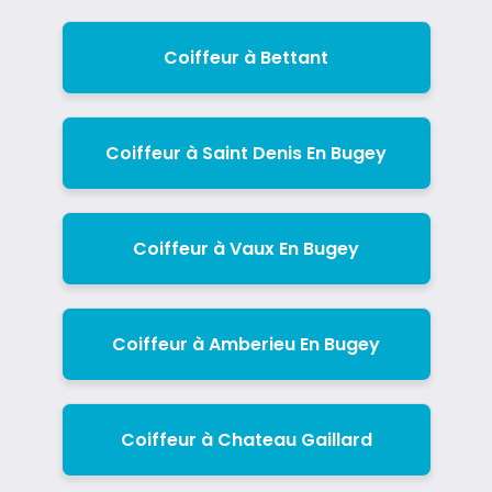
Coiffeur à Bettant
Coiffeur à Saint Denis En Bugey
Coiffeur à Vaux En Bugey
Coiffeur à Amberieu En Bugey
Coiffeur à Chateau Gaillard