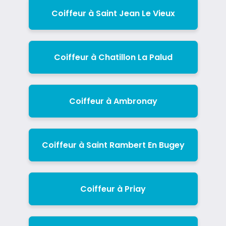
Coiffeur à Saint Jean Le Vieux
Coiffeur à Chatillon La Palud
Coiffeur à Ambronay
Coiffeur à Saint Rambert En Bugey
Coiffeur à Priay