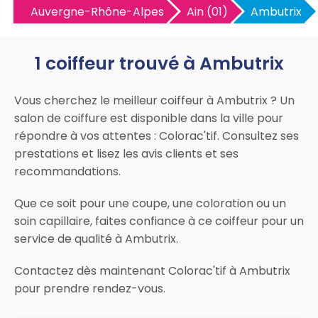
Auvergne-Rhône-Alpes
Ain (01)
Ambutrix
1 coiffeur trouvé à Ambutrix
Vous cherchez le meilleur coiffeur à Ambutrix ? Un
salon de coiffure est disponible dans la ville pour
répondre à vos attentes : Colorac'tif. Consultez ses
prestations et lisez les avis clients et ses
recommandations.
Que ce soit pour une coupe, une coloration ou un
soin capillaire, faites confiance à ce coiffeur pour un
service de qualité à Ambutrix.
Contactez dès maintenant Colorac'tif à Ambutrix
pour prendre rendez-vous.