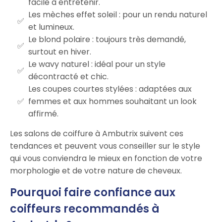
facile à entretenir.
Les mèches effet soleil : pour un rendu naturel
et lumineux.
Le blond polaire : toujours très demandé,
surtout en hiver.
Le wavy naturel : idéal pour un style
décontracté et chic.
Les coupes courtes stylées : adaptées aux
femmes et aux hommes souhaitant un look
affirmé.
Les salons de coiffure à Ambutrix suivent ces
tendances et peuvent vous conseiller sur le style
qui vous conviendra le mieux en fonction de votre
morphologie et de votre nature de cheveux.
Pourquoi faire confiance aux
coiffeurs recommandés à