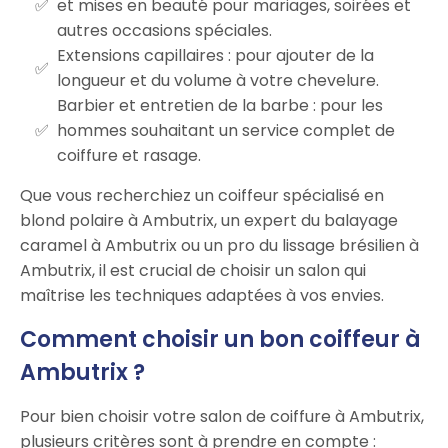
et mises en beauté pour mariages, soirées et
autres occasions spéciales.
Extensions capillaires : pour ajouter de la
longueur et du volume à votre chevelure.
Barbier et entretien de la barbe : pour les
hommes souhaitant un service complet de
coiffure et rasage.
Que vous recherchiez un coiffeur spécialisé en
blond polaire à Ambutrix, un expert du balayage
caramel à Ambutrix ou un pro du lissage brésilien à
Ambutrix, il est crucial de choisir un salon qui
maîtrise les techniques adaptées à vos envies.
Comment choisir un bon coiffeur à
Ambutrix ?
Pour bien choisir votre salon de coiffure à Ambutrix,
plusieurs critères sont à prendre en compte :