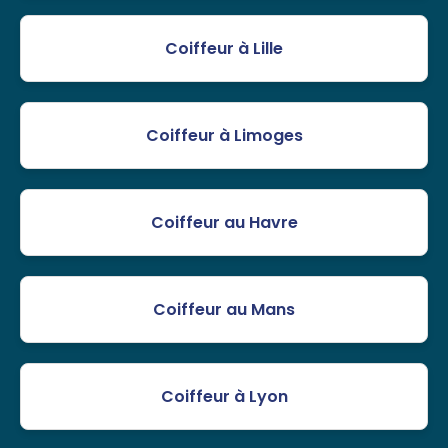
Coiffeur à Lille
Coiffeur à Limoges
Coiffeur au Havre
Coiffeur au Mans
Coiffeur à Lyon