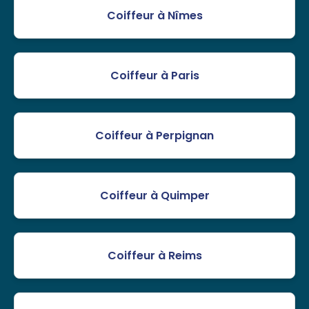
Coiffeur à Nîmes
Coiffeur à Paris
Coiffeur à Perpignan
Coiffeur à Quimper
Coiffeur à Reims