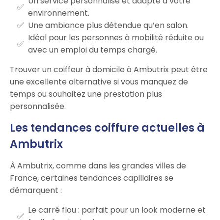
Un service personnalisé et adapté à votre
environnement.
Une ambiance plus détendue qu’en salon.
Idéal pour les personnes à mobilité réduite ou
avec un emploi du temps chargé.
Trouver un coiffeur à domicile à Ambutrix peut être
une excellente alternative si vous manquez de
temps ou souhaitez une prestation plus
personnalisée.
Les tendances coiffure actuelles à
Ambutrix
À Ambutrix, comme dans les grandes villes de
France, certaines tendances capillaires se
démarquent :
Le carré flou : parfait pour un look moderne et