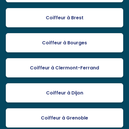
Coiffeur à Brest
Coiffeur à Bourges
Coiffeur à Clermont-Ferrand
Coiffeur à Dijon
Coiffeur à Grenoble