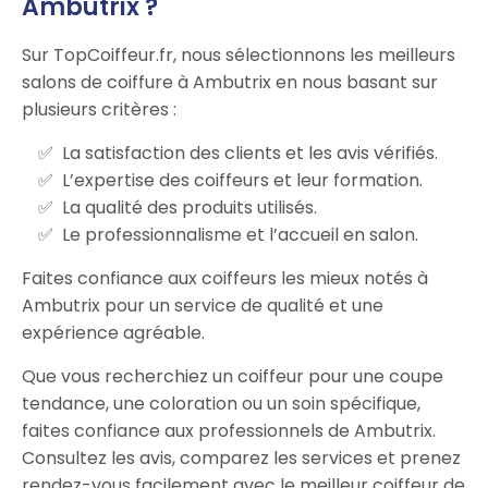
Ambutrix ?
Sur TopCoiffeur.fr, nous sélectionnons les meilleurs
salons de coiffure à Ambutrix en nous basant sur
plusieurs critères :
La satisfaction des clients et les avis vérifiés.
L’expertise des coiffeurs et leur formation.
La qualité des produits utilisés.
Le professionnalisme et l’accueil en salon.
Faites confiance aux coiffeurs les mieux notés à
Ambutrix pour un service de qualité et une
expérience agréable.
Que vous recherchiez un coiffeur pour une coupe
tendance, une coloration ou un soin spécifique,
faites confiance aux professionnels de Ambutrix.
Consultez les avis, comparez les services et prenez
rendez-vous facilement avec le meilleur coiffeur de