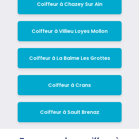
Coiffeur à Chazey Sur Ain
Coiffeur à Villieu Loyes Mollon
Coiffeur à La Balme Les Grottes
Coiffeur à Crans
Coiffeur à Sault Brenaz