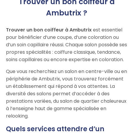
Trouver un bon coiffeur à
Ambutrix ?
Trouver un bon coiffeur à Ambutrix
est essentiel
pour bénéficier d’une coupe, d’une coloration ou
d’un soin capillaire réussi. Chaque salon possède ses
propres spécialités : coiffure classique, tendance,
soins capillaires ou encore expertise en coloration.
Que vous recherchiez un salon en centre-ville ou en
périphérie de Ambutrix, vous trouverez forcément
un établissement qui répond à vos attentes. La
diversité des salons permet d’accéder à des
prestations variées, du salon de quartier chaleureux
à l’enseigne haut de gamme spécialisée en
relooking.
Quels services attendre d’un