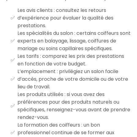
Les avis clients : consultez les retours
d’expérience pour évaluer la qualité des
prestations.
Les spécialités du salon : certains coiffeurs sont
experts en balayage, lissage, coiffures de
mariage ou soins capillaires spécifiques.
Les tarifs : comparez les prix des prestations
en fonction de votre budget.
L’emplacement : privilégiez un salon facile
d’accès, proche de votre domicile ou de votre
lieu de travail.
Les produits utilisés : si vous avez des
préférences pour des produits naturels ou
spécifiques, renseignez-vous avant de prendre
rendez-vous.
La formation des coiffeurs : un bon
professionnel continue de se former aux