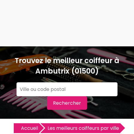
Trouvez le meilleur coiffeur à
Ambutrix (01500)
Rechercher
Accueil
Les meilleurs coiffeurs par ville