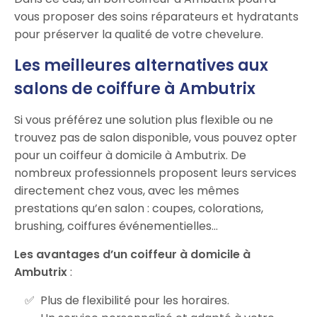
vous proposer des soins réparateurs et hydratants
pour préserver la qualité de votre chevelure.
Les meilleures alternatives aux
salons de coiffure à Ambutrix
Si vous préférez une solution plus flexible ou ne
trouvez pas de salon disponible, vous pouvez opter
pour un coiffeur à domicile à Ambutrix. De
nombreux professionnels proposent leurs services
directement chez vous, avec les mêmes
prestations qu’en salon : coupes, colorations,
brushing, coiffures événementielles…
Les avantages d’un coiffeur à domicile à
Ambutrix
:
Plus de flexibilité pour les horaires.