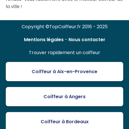
la ville !
Copyright ©TopCoiffeur.fr 2016 - 2025
Mentions légales
-
Nous contacter
Trouver rapidement un coiffeur
Coiffeur à Aix-en-Provence
Coiffeur à Angers
Coiffeur à Bordeaux