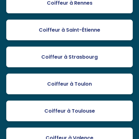
Coiffeur à Rennes
Coiffeur à Saint-Étienne
Coiffeur à Strasbourg
Coiffeur à Toulon
Coiffeur à Toulouse
Coiffeur à Valence