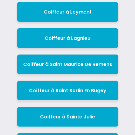
Coiffeur à Leyment
Coiffeur à Lagnieu
Coiffeur à Saint Maurice De Remens
Coiffeur à Saint Sorlin En Bugey
Coiffeur à Sainte Julie