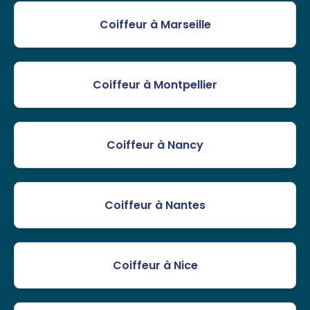
Coiffeur à Marseille
Coiffeur à Montpellier
Coiffeur à Nancy
Coiffeur à Nantes
Coiffeur à Nice