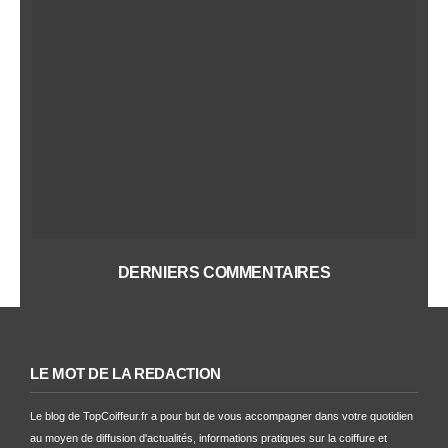
DERNIERS COMMENTAIRES
LE MOT DE LA RÉDACTION
Le blog de TopCoiffeur.fr a pour but de vous accompagner dans votre quotidien
au moyen de diffusion d'actualités, informations pratiques sur la coiffure et