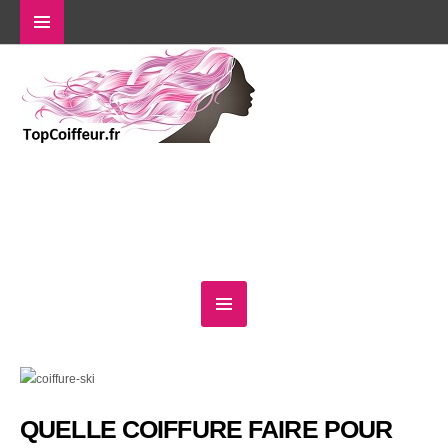
QUELLE COIFFURE FAIRE POUR